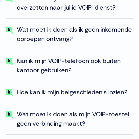
overzetten naar jullie VOIP-dienst?
Wat moet ik doen als ik geen inkomende
oproepen ontvang?
Kan ik mijn VOIP-telefoon ook buiten
kantoor gebruiken?
Hoe kan ik mijn belgeschiedenis inzien?
Wat moet ik doen als mijn VOIP-toestel
geen verbinding maakt?