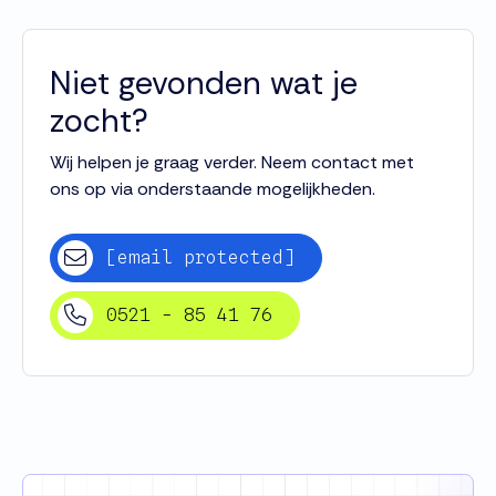
Niet gevonden wat je
zocht?
Wij helpen je graag verder. Neem contact met
ons op via onderstaande mogelijkheden.
[email protected]
0521 - 85 41 76