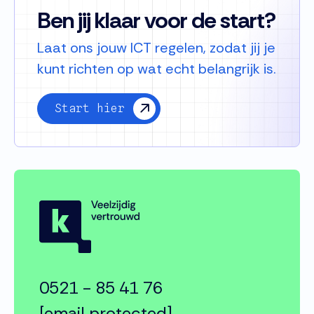
Ben jij klaar voor de start?
Laat ons jouw ICT regelen, zodat jij je
kunt richten op wat echt belangrijk is.
Start hier
0521 - 85 41 76
[email protected]