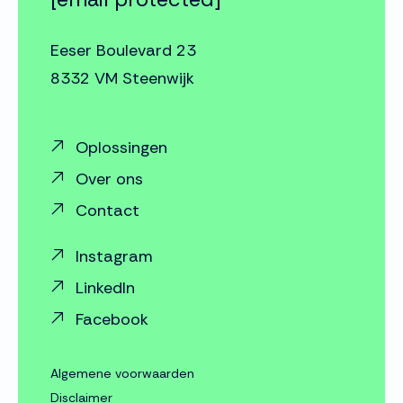
Eeser Boulevard 23
8332 VM Steenwijk
Oplossingen
Over ons
Contact
Instagram
LinkedIn
Facebook
Algemene voorwaarden
Disclaimer