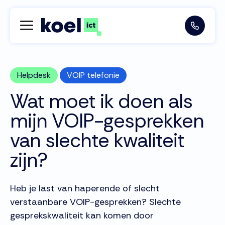
Helpdesk
VOIP telefonie
Wat moet ik doen als
mijn VOIP-gesprekken
van slechte kwaliteit
zijn?
Heb je last van haperende of slecht
verstaanbare VOIP-gesprekken? Slechte
gesprekskwaliteit kan komen door