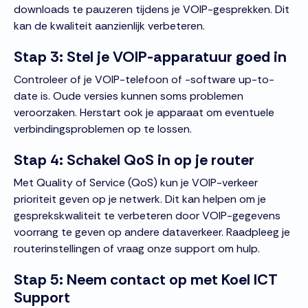
downloads te pauzeren tijdens je VOIP-gesprekken. Dit
kan de kwaliteit aanzienlijk verbeteren.
Stap 3: Stel je VOIP-apparatuur goed in
Controleer of je VOIP-telefoon of -software up-to-
date is. Oude versies kunnen soms problemen
veroorzaken. Herstart ook je apparaat om eventuele
verbindingsproblemen op te lossen.
Stap 4: Schakel QoS in op je router
Met Quality of Service (QoS) kun je VOIP-verkeer
prioriteit geven op je netwerk. Dit kan helpen om je
gesprekskwaliteit te verbeteren door VOIP-gegevens
voorrang te geven op andere dataverkeer. Raadpleeg je
routerinstellingen of vraag onze support om hulp.
Stap 5: Neem contact op met Koel ICT
Support