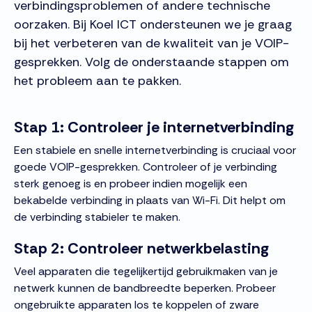
verbindingsproblemen of andere technische
oorzaken. Bij Koel ICT ondersteunen we je graag
bij het verbeteren van de kwaliteit van je VOIP-
gesprekken. Volg de onderstaande stappen om
het probleem aan te pakken.
Stap 1: Controleer je internetverbinding
Een stabiele en snelle internetverbinding is cruciaal voor
goede VOIP-gesprekken. Controleer of je verbinding
sterk genoeg is en probeer indien mogelijk een
bekabelde verbinding in plaats van Wi-Fi. Dit helpt om
de verbinding stabieler te maken.
Stap 2: Controleer netwerkbelasting
Veel apparaten die tegelijkertijd gebruikmaken van je
netwerk kunnen de bandbreedte beperken. Probeer
ongebruikte apparaten los te koppelen of zware