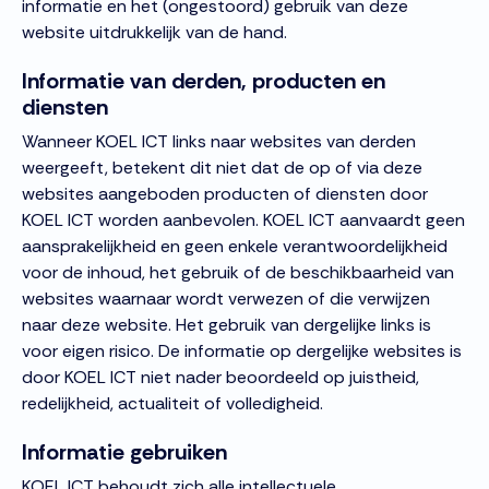
informatie en het (ongestoord) gebruik van deze
website uitdrukkelijk van de hand.
Informatie van derden, producten en
diensten
Wanneer KOEL ICT links naar websites van derden
weergeeft, betekent dit niet dat de op of via deze
websites aangeboden producten of diensten door
KOEL ICT worden aanbevolen. KOEL ICT aanvaardt geen
aansprakelijkheid en geen enkele verantwoordelijkheid
voor de inhoud, het gebruik of de beschikbaarheid van
websites waarnaar wordt verwezen of die verwijzen
naar deze website. Het gebruik van dergelijke links is
voor eigen risico. De informatie op dergelijke websites is
door KOEL ICT niet nader beoordeeld op juistheid,
redelijkheid, actualiteit of volledigheid.
Informatie gebruiken
KOEL ICT behoudt zich alle intellectuele