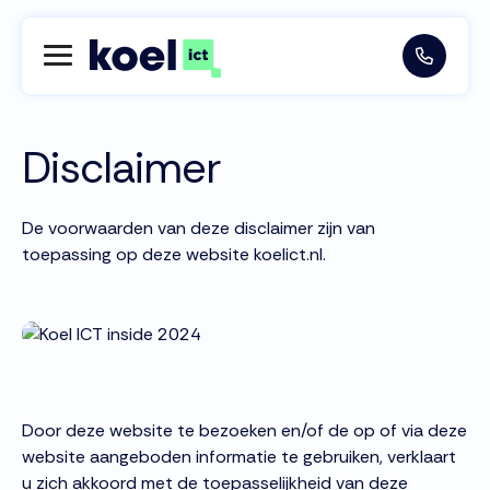
Disclaimer
De voorwaarden van deze disclaimer zijn van
toepassing op deze website koelict.nl.
Door deze website te bezoeken en/of de op of via deze
website aangeboden informatie te gebruiken, verklaart
u zich akkoord met de toepasselijkheid van deze