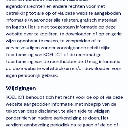
eigendomsrechten en andere rechten voor met
betrekking tot alle op of via deze website aangeboden
informatie (waaronder alle teksten, grafisch materiaal
en logo’s). Het is niet toegestaan informatie op deze
website over te kopiëren, te downloaden of op enigerlei
wijze openbaar te maken, te verspreiden of te
verveelvoudigen zonder voorafgaande schriftelijke
toestemming van KOEL ICT of de rechtmatige
toestemming van de rechthebbende. U mag informatie
op deze website wel afdrukken en/of downloaden voor
eigen persoonlijk gebruik.
Wijzigingen
KOEL ICT behoudt zich het recht voor de op of via deze
website aangeboden informatie, met inbegrip van de
tekst van deze disclaimer, te allen tijde te wijzigen
zonder hiervan nadere aankondiging te doen. Het
verdient aanbeveling periodiek na te gaan of de op of