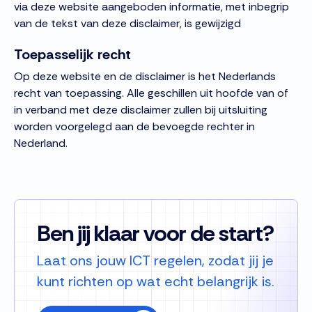
via deze website aangeboden informatie, met inbegrip
van de tekst van deze disclaimer, is gewijzigd
Toepasselijk recht
Op deze website en de disclaimer is het Nederlands
recht van toepassing. Alle geschillen uit hoofde van of
in verband met deze disclaimer zullen bij uitsluiting
worden voorgelegd aan de bevoegde rechter in
Nederland.
Ben jij klaar voor de start?
Laat ons jouw ICT regelen, zodat jij je
kunt richten op wat echt belangrijk is.