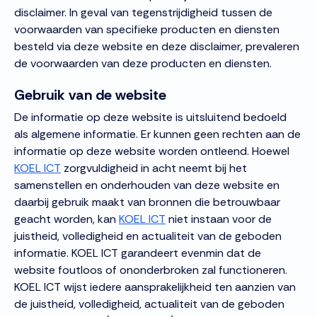
disclaimer. In geval van tegenstrijdigheid tussen de
voorwaarden van specifieke producten en diensten
besteld via deze website en deze disclaimer, prevaleren
de voorwaarden van deze producten en diensten.
Gebruik van de website
De informatie op deze website is uitsluitend bedoeld
als algemene informatie. Er kunnen geen rechten aan de
informatie op deze website worden ontleend. Hoewel
KOEL ICT
zorgvuldigheid in acht neemt bij het
samenstellen en onderhouden van deze website en
daarbij gebruik maakt van bronnen die betrouwbaar
geacht worden, kan
KOEL ICT
niet instaan voor de
juistheid, volledigheid en actualiteit van de geboden
informatie. KOEL ICT garandeert evenmin dat de
website foutloos of ononderbroken zal functioneren.
KOEL ICT wijst iedere aansprakelijkheid ten aanzien van
de juistheid, volledigheid, actualiteit van de geboden