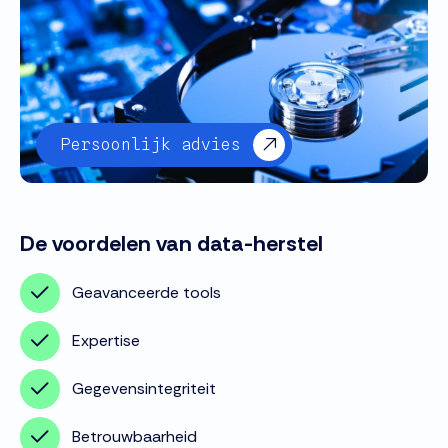
Persoonlijk advies
De voordelen van data-herstel
Geavanceerde tools
Expertise
Gegevensintegriteit
Betrouwbaarheid