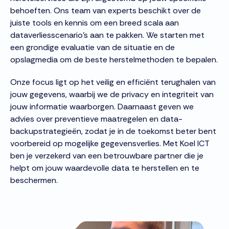
behoeften. Ons team van experts beschikt over de
juiste tools en kennis om een breed scala aan
dataverliesscenario's aan te pakken. We starten met
een grondige evaluatie van de situatie en de
opslagmedia om de beste herstelmethoden te bepalen.
Onze focus ligt op het veilig en efficiënt terughalen van
jouw gegevens, waarbij we de privacy en integriteit van
jouw informatie waarborgen. Daarnaast geven we
advies over preventieve maatregelen en data-
backupstrategieën, zodat je in de toekomst beter bent
voorbereid op mogelijke gegevensverlies. Met Koel ICT
ben je verzekerd van een betrouwbare partner die je
helpt om jouw waardevolle data te herstellen en te
beschermen.