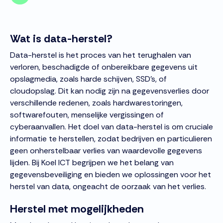
Wat is data-herstel?
Data-herstel is het proces van het terughalen van
verloren, beschadigde of onbereikbare gegevens uit
opslagmedia, zoals harde schijven, SSD's, of
cloudopslag. Dit kan nodig zijn na gegevensverlies door
verschillende redenen, zoals hardwarestoringen,
softwarefouten, menselijke vergissingen of
cyberaanvallen. Het doel van data-herstel is om cruciale
informatie te herstellen, zodat bedrijven en particulieren
geen onherstelbaar verlies van waardevolle gegevens
lijden. Bij Koel ICT begrijpen we het belang van
gegevensbeveiliging en bieden we oplossingen voor het
herstel van data, ongeacht de oorzaak van het verlies.
Herstel met mogelijkheden