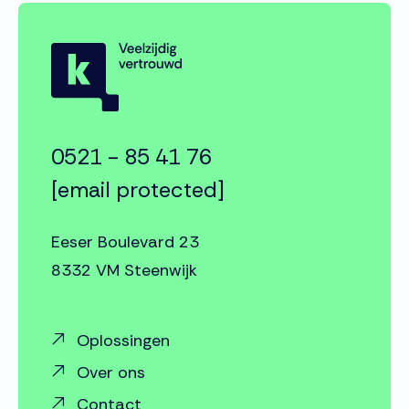
0521 - 85 41 76
[email protected]
Eeser Boulevard 23
8332 VM Steenwijk
Oplossingen
Over ons
Contact