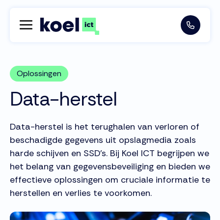
Oplossingen
Data-herstel
Data-herstel is het terughalen van verloren of
beschadigde gegevens uit opslagmedia zoals
harde schijven en SSD's. Bij Koel ICT begrijpen we
het belang van gegevensbeveiliging en bieden we
effectieve oplossingen om cruciale informatie te
herstellen en verlies te voorkomen.