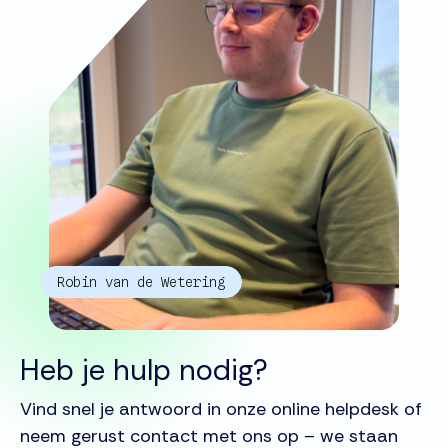
Robin van de Wetering
Heb je hulp nodig?
Vind snel je antwoord in onze online helpdesk of
neem gerust contact met ons op – we staan