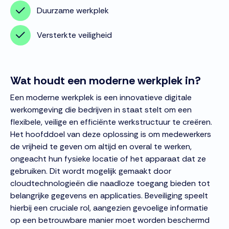
Duurzame werkplek
Versterkte veiligheid
Wat houdt een moderne werkplek in?
Een moderne werkplek is een innovatieve digitale
werkomgeving die bedrijven in staat stelt om een
flexibele, veilige en efficiënte werkstructuur te creëren.
Het hoofddoel van deze oplossing is om medewerkers
de vrijheid te geven om altijd en overal te werken,
ongeacht hun fysieke locatie of het apparaat dat ze
gebruiken. Dit wordt mogelijk gemaakt door
cloudtechnologieën die naadloze toegang bieden tot
belangrijke gegevens en applicaties. Beveiliging speelt
hierbij een cruciale rol, aangezien gevoelige informatie
op een betrouwbare manier moet worden beschermd