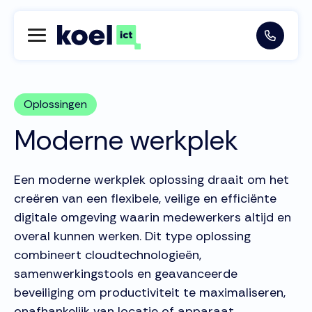
Oplossingen
Moderne werkplek
Een moderne werkplek oplossing draait om het
creëren van een flexibele, veilige en efficiënte
digitale omgeving waarin medewerkers altijd en
overal kunnen werken. Dit type oplossing
combineert cloudtechnologieën,
samenwerkingstools en geavanceerde
beveiliging om productiviteit te maximaliseren,
onafhankelijk van locatie of apparaat.