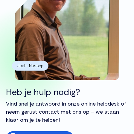
Joah Massop
Heb je hulp nodig?
Vind snel je antwoord in onze online helpdesk of
neem gerust contact met ons op – we staan
klaar om je te helpen!