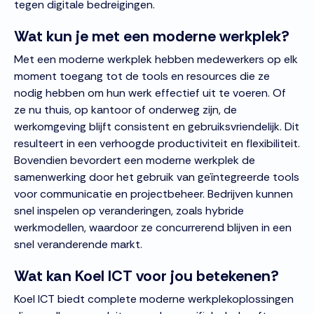
tegen digitale bedreigingen.
Wat kun je met een moderne werkplek?
Met een moderne werkplek hebben medewerkers op elk
moment toegang tot de tools en resources die ze
nodig hebben om hun werk effectief uit te voeren. Of
ze nu thuis, op kantoor of onderweg zijn, de
werkomgeving blijft consistent en gebruiksvriendelijk. Dit
resulteert in een verhoogde productiviteit en flexibiliteit.
Bovendien bevordert een moderne werkplek de
samenwerking door het gebruik van geïntegreerde tools
voor communicatie en projectbeheer. Bedrijven kunnen
snel inspelen op veranderingen, zoals hybride
werkmodellen, waardoor ze concurrerend blijven in een
snel veranderende markt.
Wat kan Koel ICT voor jou betekenen?
Koel ICT biedt complete moderne werkplekoplossingen