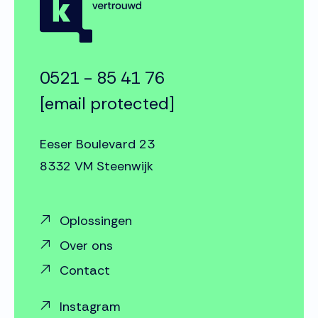
0521 - 85 41 76
[email protected]
Eeser Boulevard 23
8332 VM Steenwijk
Oplossingen
Over ons
Contact
Instagram