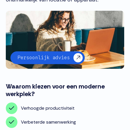
Persoonlijk advies
Waarom kiezen voor een moderne
werkplek?
Verhoogde productiviteit
Verbeterde samenwerking