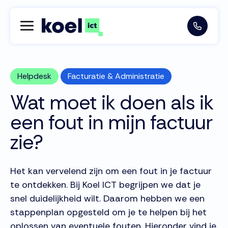
Helpdesk
Facturatie & Administratie
Wat moet ik doen als ik
een fout in mijn factuur
zie?
Het kan vervelend zijn om een fout in je factuur
te ontdekken. Bij Koel ICT begrijpen we dat je
snel duidelijkheid wilt. Daarom hebben we een
stappenplan opgesteld om je te helpen bij het
oplossen van eventuele fouten. Hieronder vind je