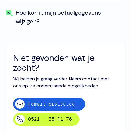
Hoe kan ik mijn betaalgegevens
wijzigen?
Niet gevonden wat je
zocht?
Wij helpen je graag verder. Neem contact met
ons op via onderstaande mogelijkheden.
[email protected]
0521 - 85 41 76