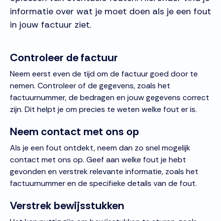
informatie over wat je moet doen als je een fout
in jouw factuur ziet.
Controleer de factuur
Neem eerst even de tijd om de factuur goed door te
nemen. Controleer of de gegevens, zoals het
factuurnummer, de bedragen en jouw gegevens correct
zijn. Dit helpt je om precies te weten welke fout er is.
Neem contact met ons op
Als je een fout ontdekt, neem dan zo snel mogelijk
contact met ons op. Geef aan welke fout je hebt
gevonden en verstrek relevante informatie, zoals het
factuurnummer en de specifieke details van de fout.
Verstrek bewijsstukken