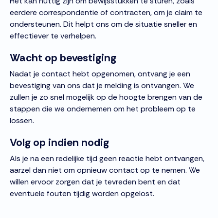
Het kan nuttig zijn om bewijsstukken te sturen, zoals
eerdere correspondentie of contracten, om je claim te
ondersteunen. Dit helpt ons om de situatie sneller en
effectiever te verhelpen.
Wacht op bevestiging
Nadat je contact hebt opgenomen, ontvang je een
bevestiging van ons dat je melding is ontvangen. We
zullen je zo snel mogelijk op de hoogte brengen van de
stappen die we ondernemen om het probleem op te
lossen.
Volg op indien nodig
Als je na een redelijke tijd geen reactie hebt ontvangen,
aarzel dan niet om opnieuw contact op te nemen. We
willen ervoor zorgen dat je tevreden bent en dat
eventuele fouten tijdig worden opgelost.