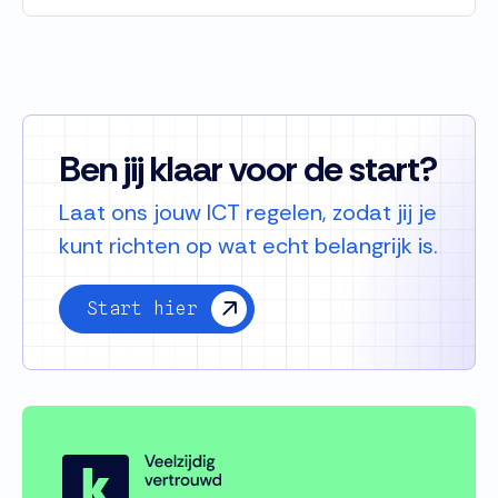
Ben jij klaar voor de start?
Laat ons jouw ICT regelen, zodat jij je
kunt richten op wat echt belangrijk is.
Start hier