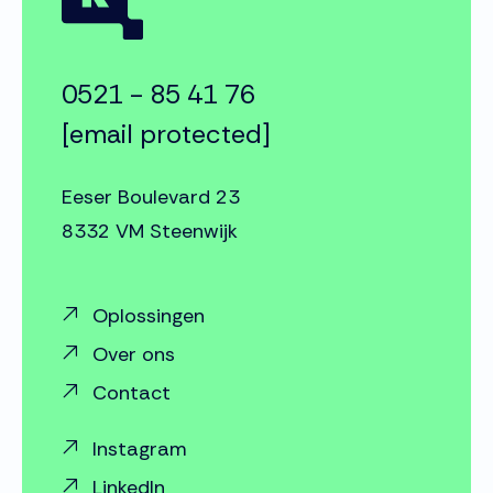
0521 - 85 41 76
[email protected]
Eeser Boulevard 23
8332 VM Steenwijk
Oplossingen
Over ons
Contact
Instagram
LinkedIn