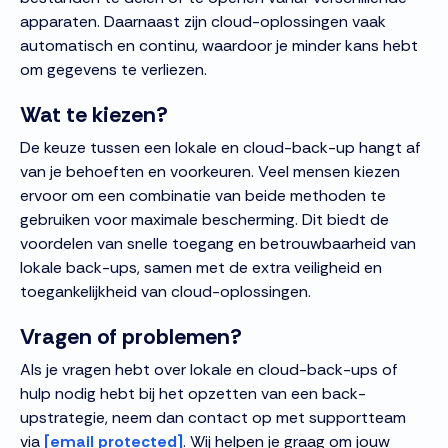
apparaten. Daarnaast zijn cloud-oplossingen vaak
automatisch en continu, waardoor je minder kans hebt
om gegevens te verliezen.
Wat te kiezen?
De keuze tussen een lokale en cloud-back-up hangt af
van je behoeften en voorkeuren. Veel mensen kiezen
ervoor om een combinatie van beide methoden te
gebruiken voor maximale bescherming. Dit biedt de
voordelen van snelle toegang en betrouwbaarheid van
lokale back-ups, samen met de extra veiligheid en
toegankelijkheid van cloud-oplossingen.
Vragen of problemen?
Als je vragen hebt over lokale en cloud-back-ups of
hulp nodig hebt bij het opzetten van een back-
upstrategie, neem dan contact op met supportteam
via
[email protected]
. Wij helpen je graag om jouw