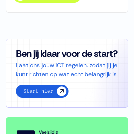
Ben jij klaar voor de start?
Laat ons jouw ICT regelen, zodat jij je
kunt richten op wat echt belangrijk is.
Start hier