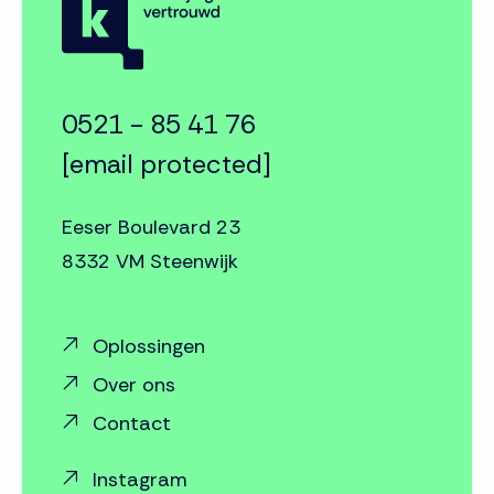
0521 - 85 41 76
[email protected]
Eeser Boulevard 23
8332 VM Steenwijk
Oplossingen
Over ons
Contact
Instagram