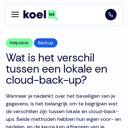
Helpdesk
Backup
Wat is het verschil
tussen een lokale en
cloud-back-up?
Wanneer je nadenkt over het beveiligen van je
gegevens, is het belangrijk om te begrijpen wat
de verschillen zijn tussen lokale en cloud-back-
ups. Beide methoden hebben hun eigen voor- en
nadelen, en de keuze kan afhangen van je