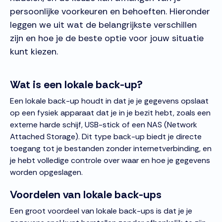
persoonlijke voorkeuren en behoeften. Hieronder
leggen we uit wat de belangrijkste verschillen
zijn en hoe je de beste optie voor jouw situatie
kunt kiezen.
Wat is een lokale back-up?
Een lokale back-up houdt in dat je je gegevens opslaat
op een fysiek apparaat dat je in je bezit hebt, zoals een
externe harde schijf, USB-stick of een NAS (Network
Attached Storage). Dit type back-up biedt je directe
toegang tot je bestanden zonder internetverbinding, en
je hebt volledige controle over waar en hoe je gegevens
worden opgeslagen.
Voordelen van lokale back-ups
Een groot voordeel van lokale back-ups is dat je je