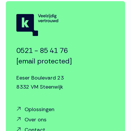
0521 - 85 41 76
[email protected]
Eeser Boulevard 23
8332 VM Steenwijk
Oplossingen
Over ons
Contact