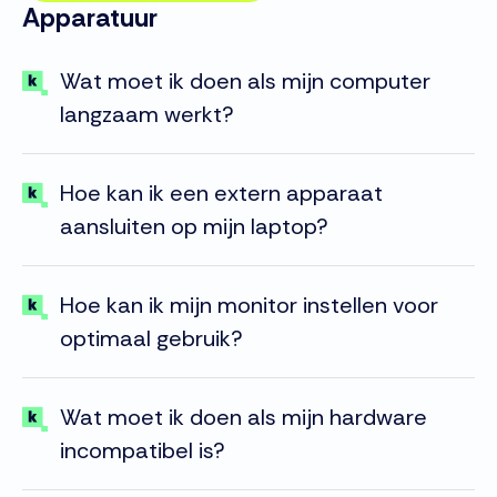
Apparatuur
Wat moet ik doen als mijn computer
langzaam werkt?
Hoe kan ik een extern apparaat
aansluiten op mijn laptop?
Hoe kan ik mijn monitor instellen voor
optimaal gebruik?
Wat moet ik doen als mijn hardware
incompatibel is?