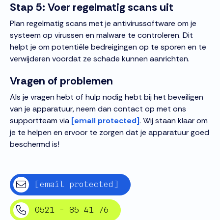
Stap 5: Voer regelmatig scans uit
Plan regelmatig scans met je antivirussoftware om je
systeem op virussen en malware te controleren. Dit
helpt je om potentiële bedreigingen op te sporen en te
verwijderen voordat ze schade kunnen aanrichten.
Vragen of problemen
Als je vragen hebt of hulp nodig hebt bij het beveiligen
van je apparatuur, neem dan contact op met ons
supportteam via
[email protected]
. Wij staan klaar om
je te helpen en ervoor te zorgen dat je apparatuur goed
beschermd is!
[email protected]
0521 - 85 41 76