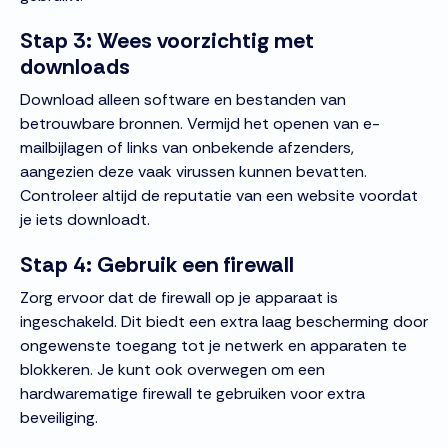
Stap 3: Wees voorzichtig met
downloads
Download alleen software en bestanden van
betrouwbare bronnen. Vermijd het openen van e-
mailbijlagen of links van onbekende afzenders,
aangezien deze vaak virussen kunnen bevatten.
Controleer altijd de reputatie van een website voordat
je iets downloadt.
Stap 4: Gebruik een firewall
Zorg ervoor dat de firewall op je apparaat is
ingeschakeld. Dit biedt een extra laag bescherming door
ongewenste toegang tot je netwerk en apparaten te
blokkeren. Je kunt ook overwegen om een
hardwarematige firewall te gebruiken voor extra
beveiliging.