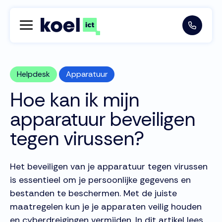
Helpdesk
Apparatuur
Hoe kan ik mijn
apparatuur beveiligen
tegen virussen?
Het beveiligen van je apparatuur tegen virussen
is essentieel om je persoonlijke gegevens en
bestanden te beschermen. Met de juiste
maatregelen kun je je apparaten veilig houden
en cyberdreigingen vermijden. In dit artikel lees