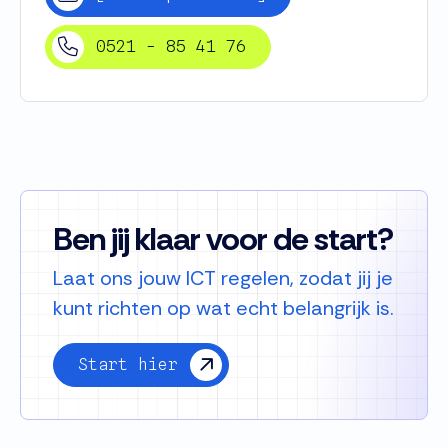
0521 - 85 41 76
Ben jij klaar voor de start?
Laat ons jouw ICT regelen, zodat jij je
kunt richten op wat echt belangrijk is.
Start hier