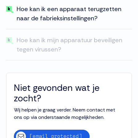
Hoe kan ik een apparaat terugzetten
naar de fabrieksinstellingen?
Hoe kan ik mijn apparatuur beveiligen
tegen virussen?
Niet gevonden wat je
zocht?
Wij helpen je graag verder. Neem contact met
ons op via onderstaande mogelijkheden.
[email protected]