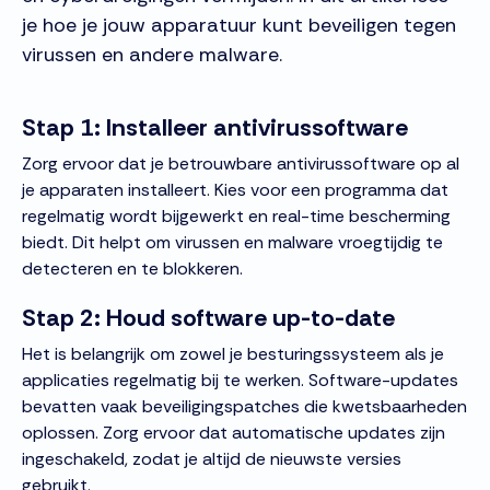
je hoe je jouw apparatuur kunt beveiligen tegen
virussen en andere malware.
Stap 1: Installeer antivirussoftware
Zorg ervoor dat je betrouwbare antivirussoftware op al
je apparaten installeert. Kies voor een programma dat
regelmatig wordt bijgewerkt en real-time bescherming
biedt. Dit helpt om virussen en malware vroegtijdig te
detecteren en te blokkeren.
Stap 2: Houd software up-to-date
Het is belangrijk om zowel je besturingssysteem als je
applicaties regelmatig bij te werken. Software-updates
bevatten vaak beveiligingspatches die kwetsbaarheden
oplossen. Zorg ervoor dat automatische updates zijn
ingeschakeld, zodat je altijd de nieuwste versies
gebruikt.