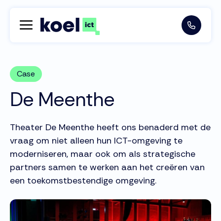
Case
De Meenthe
Theater De Meenthe heeft ons benaderd met de
vraag om niet alleen hun ICT-omgeving te
moderniseren, maar ook om als strategische
partners samen te werken aan het creëren van
een toekomstbestendige omgeving.