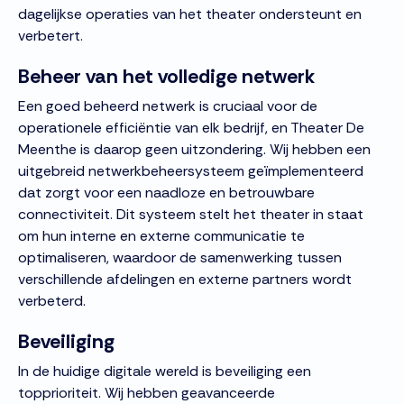
dagelijkse operaties van het theater ondersteunt en
verbetert.
Beheer van het volledige netwerk
Een goed beheerd netwerk is cruciaal voor de
operationele efficiëntie van elk bedrijf, en Theater De
Meenthe is daarop geen uitzondering. Wij hebben een
uitgebreid netwerkbeheersysteem geïmplementeerd
dat zorgt voor een naadloze en betrouwbare
connectiviteit. Dit systeem stelt het theater in staat
om hun interne en externe communicatie te
optimaliseren, waardoor de samenwerking tussen
verschillende afdelingen en externe partners wordt
verbeterd.
Beveiliging
In de huidige digitale wereld is beveiliging een
topprioriteit. Wij hebben geavanceerde