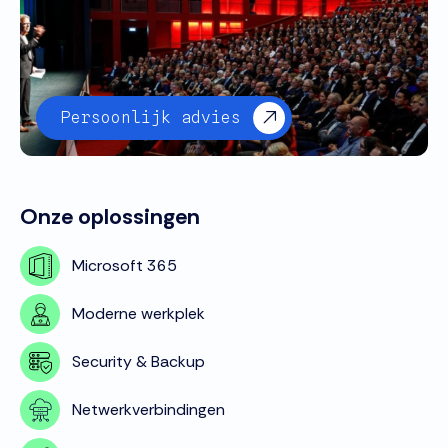
Persoonlijk advies
Onze oplossingen
Microsoft 365
Moderne werkplek
Security & Backup
Netwerkverbindingen