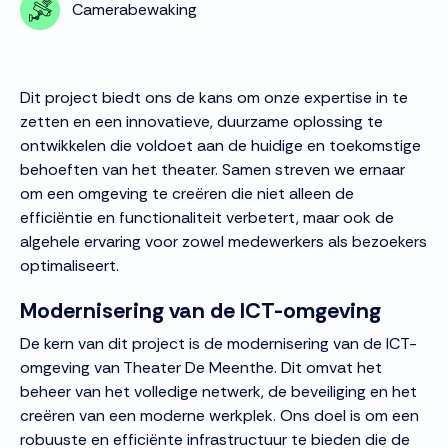
Camerabewaking
Dit project biedt ons de kans om onze expertise in te
zetten en een innovatieve, duurzame oplossing te
ontwikkelen die voldoet aan de huidige en toekomstige
behoeften van het theater. Samen streven we ernaar
om een omgeving te creëren die niet alleen de
efficiëntie en functionaliteit verbetert, maar ook de
algehele ervaring voor zowel medewerkers als bezoekers
optimaliseert.
Modernisering van de ICT-omgeving
De kern van dit project is de modernisering van de ICT-
omgeving van Theater De Meenthe. Dit omvat het
beheer van het volledige netwerk, de beveiliging en het
creëren van een moderne werkplek. Ons doel is om een
robuuste en efficiënte infrastructuur te bieden die de