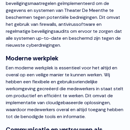
beveiligingsmaatregelen geïmplementeerd om de
gegevens en systemen van Theater De Meenthe te
beschermen tegen potentiële bedreigingen. Dit omvat
het gebruik van firewalls, antivirussoftware en
regelmatige beveiligingsaudits om ervoor te zorgen dat
alle systemen up-to-date en beschermd zijn tegen de
nieuwste cyberdreigingen.
Moderne werkplek
Een moderne werkplek is essentieel voor het altijd en
overal op een veilige manier te kunnen werken. Wij
hebben een flexibele en gebruiksvriendelijke
werkomgeving gecreëerd die medewerkers in staat stelt
om productief en efficiënt te werken. Dit omvat de
implementatie van cloudgebaseerde oplossingen,
waardoor medewerkers overal en altijd toegang hebben
tot de benodigde tools en informatie.
Communicatie en vertrouwen als