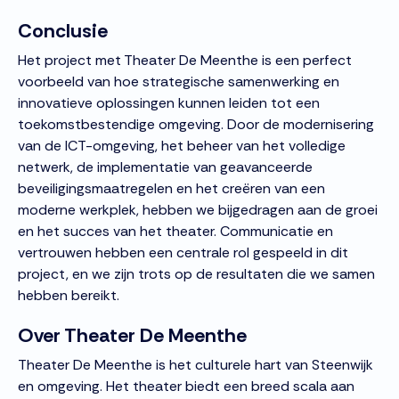
Conclusie
Het project met Theater De Meenthe is een perfect
voorbeeld van hoe strategische samenwerking en
innovatieve oplossingen kunnen leiden tot een
toekomstbestendige omgeving. Door de modernisering
van de ICT-omgeving, het beheer van het volledige
netwerk, de implementatie van geavanceerde
beveiligingsmaatregelen en het creëren van een
moderne werkplek, hebben we bijgedragen aan de groei
en het succes van het theater. Communicatie en
vertrouwen hebben een centrale rol gespeeld in dit
project, en we zijn trots op de resultaten die we samen
hebben bereikt.
Over Theater De Meenthe
Theater De Meenthe is het culturele hart van Steenwijk
en omgeving. Het theater biedt een breed scala aan