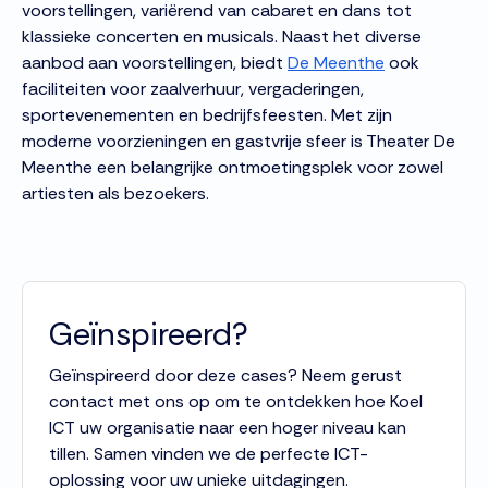
voorstellingen, variërend van cabaret en dans tot
klassieke concerten en musicals. Naast het diverse
aanbod aan voorstellingen, biedt
De Meenthe
ook
faciliteiten voor zaalverhuur, vergaderingen,
sportevenementen en bedrijfsfeesten. Met zijn
moderne voorzieningen en gastvrije sfeer is Theater De
Meenthe een belangrijke ontmoetingsplek voor zowel
artiesten als bezoekers.
Geïnspireerd?
Geïnspireerd door deze cases? Neem gerust
contact met ons op om te ontdekken hoe Koel
ICT uw organisatie naar een hoger niveau kan
tillen. Samen vinden we de perfecte ICT-
oplossing voor uw unieke uitdagingen.