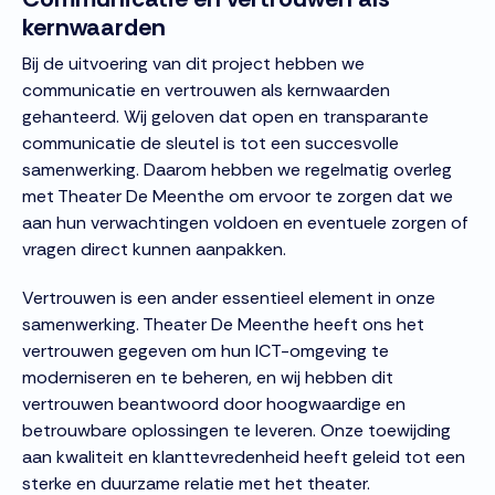
kernwaarden
Bij de uitvoering van dit project hebben we
communicatie en vertrouwen als kernwaarden
gehanteerd. Wij geloven dat open en transparante
communicatie de sleutel is tot een succesvolle
samenwerking. Daarom hebben we regelmatig overleg
met Theater De Meenthe om ervoor te zorgen dat we
aan hun verwachtingen voldoen en eventuele zorgen of
vragen direct kunnen aanpakken.
Vertrouwen is een ander essentieel element in onze
samenwerking. Theater De Meenthe heeft ons het
vertrouwen gegeven om hun ICT-omgeving te
moderniseren en te beheren, en wij hebben dit
vertrouwen beantwoord door hoogwaardige en
betrouwbare oplossingen te leveren. Onze toewijding
aan kwaliteit en klanttevredenheid heeft geleid tot een
sterke en duurzame relatie met het theater.