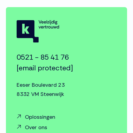
0521 - 85 41 76
[email protected]
Eeser Boulevard 23
8332 VM Steenwijk
Oplossingen
Over ons