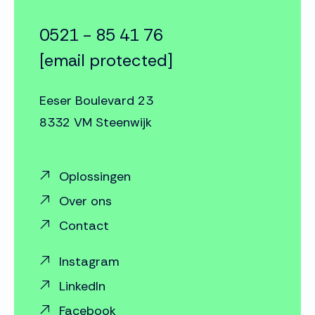
0521 - 85 41 76
[email protected]
Eeser Boulevard 23
8332 VM Steenwijk
Oplossingen
Over ons
Contact
Instagram
LinkedIn
Facebook