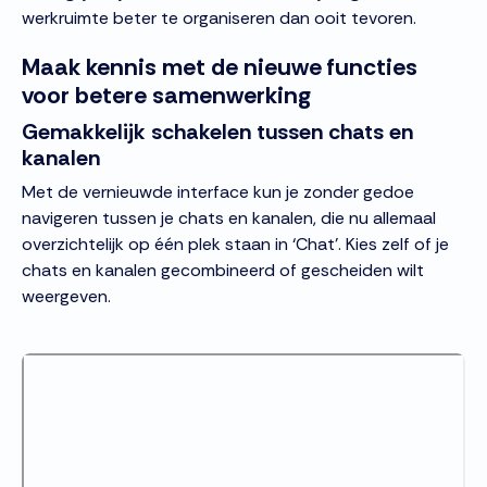
werkruimte beter te organiseren dan ooit tevoren.
Maak kennis met de nieuwe functies
voor betere samenwerking
Gemakkelijk schakelen tussen chats en
kanalen
Met de vernieuwde interface kun je zonder gedoe
navigeren tussen je chats en kanalen, die nu allemaal
overzichtelijk op één plek staan in ‘Chat’. Kies zelf of je
chats en kanalen gecombineerd of gescheiden wilt
weergeven.