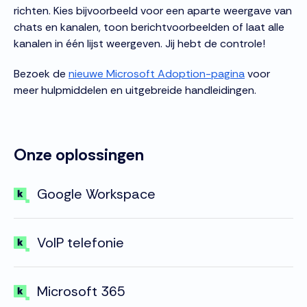
richten. Kies bijvoorbeeld voor een aparte weergave van
chats en kanalen, toon berichtvoorbeelden of laat alle
kanalen in één lijst weergeven. Jij hebt de controle!
Bezoek de
nieuwe Microsoft Adoption-pagina
voor
meer hulpmiddelen en uitgebreide handleidingen.
Onze oplossingen
Google Workspace
VoIP telefonie
Microsoft 365