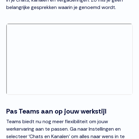
belangrijke gesprekken waarin je genoemd wordt.
Pas Teams aan op jouw werkstijl
Teams biedt nu nog meer flexibiliteit om jouw
werkervaring aan te passen. Ga naar Instellingen en
selecteer ‘Chats en Kanalen’ om alles naar wens in te