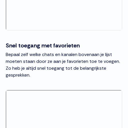
Snel toegang met favorieten
Bepaal zelf welke chats en kanalen bovenaan je lijst
moeten staan door ze aan je favorieten toe te voegen.
Zo heb je altijd snel toegang tot de belangrijkste
gesprekken.