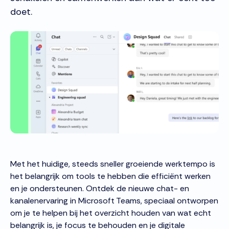
doet.
Met het huidige, steeds sneller groeiende werktempo is
het belangrijk om tools te hebben die efficiënt werken
en je ondersteunen. Ontdek de nieuwe chat- en
kanalenervaring in Microsoft Teams, speciaal ontworpen
om je te helpen bij het overzicht houden van wat echt
belangrijk is, je focus te behouden en je digitale