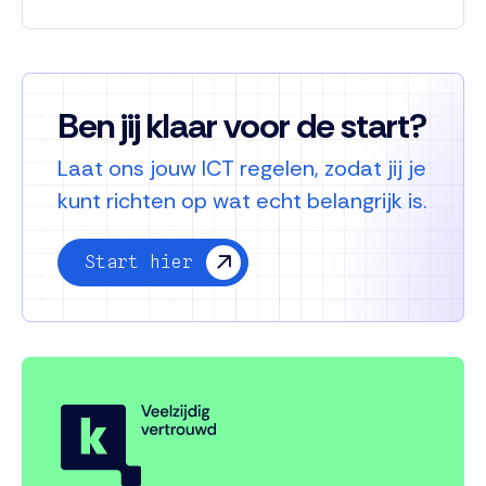
Ben jij klaar voor de start?
Laat ons jouw ICT regelen, zodat jij je
kunt richten op wat echt belangrijk is.
Start hier