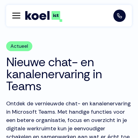
Actueel
Nieuwe chat- en
kanalenervaring in
Teams
Ontdek de vernieuwde chat- en kanalenervaring
in Microsoft Teams. Met handige functies voor
een betere organisatie, focus en overzicht in je
digitale werkruimte kun je eenvoudiger
schakelen en samenwerken aan wat er écht toe