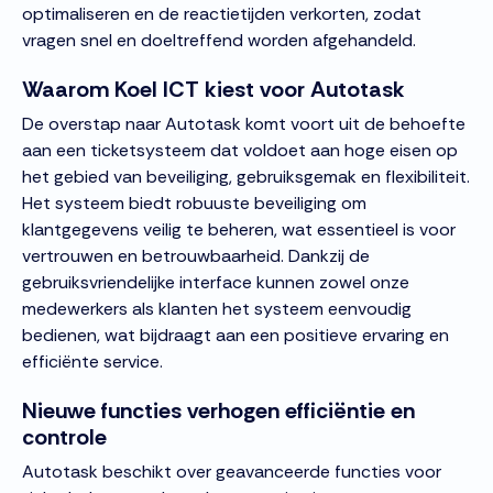
optimaliseren en de reactietijden verkorten, zodat
vragen snel en doeltreffend worden afgehandeld.
Waarom Koel ICT kiest voor Autotask
De overstap naar Autotask komt voort uit de behoefte
aan een ticketsysteem dat voldoet aan hoge eisen op
het gebied van beveiliging, gebruiksgemak en flexibiliteit.
Het systeem biedt robuuste beveiliging om
klantgegevens veilig te beheren, wat essentieel is voor
vertrouwen en betrouwbaarheid. Dankzij de
gebruiksvriendelijke interface kunnen zowel onze
medewerkers als klanten het systeem eenvoudig
bedienen, wat bijdraagt aan een positieve ervaring en
efficiënte service.
Nieuwe functies verhogen efficiëntie en
controle
Autotask beschikt over geavanceerde functies voor