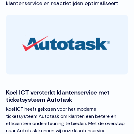
klantenservice en reactietijden optimaliseert.
Koel ICT versterkt klantenservice met
ticketsysteem Autotask
Koel ICT heeft gekozen voor het moderne
ticketsysteem Autotask om klanten een betere en
efficiëntere ondersteuning te bieden. Met de overstap
naar Autotask kunnen wij onze klantenservice