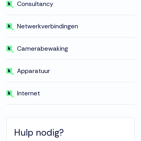
Consultancy
Netwerkverbindingen
Camerabewaking
Apparatuur
Internet
Hulp nodig?