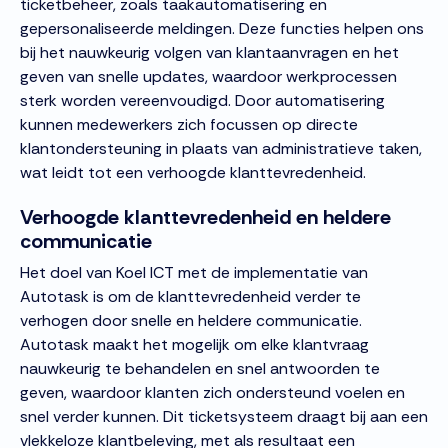
ticketbeheer, zoals taakautomatisering en
gepersonaliseerde meldingen. Deze functies helpen ons
bij het nauwkeurig volgen van klantaanvragen en het
geven van snelle updates, waardoor werkprocessen
sterk worden vereenvoudigd. Door automatisering
kunnen medewerkers zich focussen op directe
klantondersteuning in plaats van administratieve taken,
wat leidt tot een verhoogde klanttevredenheid.
Verhoogde klanttevredenheid en heldere
communicatie
Het doel van Koel ICT met de implementatie van
Autotask is om de klanttevredenheid verder te
verhogen door snelle en heldere communicatie.
Autotask maakt het mogelijk om elke klantvraag
nauwkeurig te behandelen en snel antwoorden te
geven, waardoor klanten zich ondersteund voelen en
snel verder kunnen. Dit ticketsysteem draagt bij aan een
vlekkeloze klantbeleving, met als resultaat een