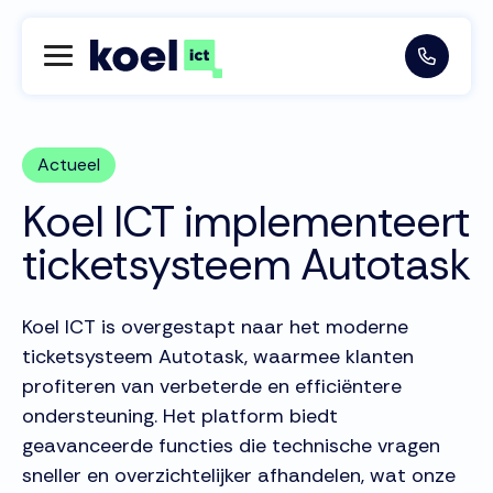
Actueel
Koel ICT implementeert
ticketsysteem Autotask
Koel ICT is overgestapt naar het moderne
ticketsysteem Autotask, waarmee klanten
profiteren van verbeterde en efficiëntere
ondersteuning. Het platform biedt
geavanceerde functies die technische vragen
sneller en overzichtelijker afhandelen, wat onze