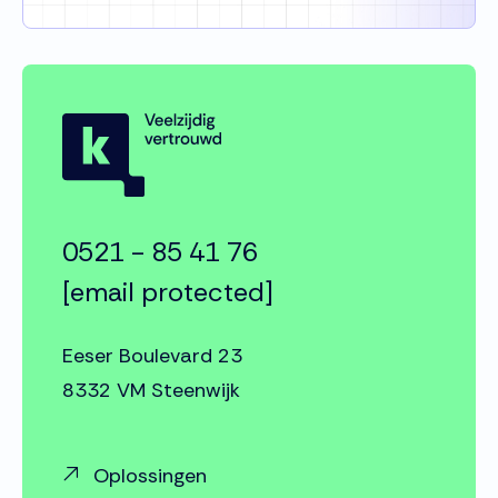
0521 - 85 41 76
[email protected]
Eeser Boulevard 23
8332 VM Steenwijk
Oplossingen