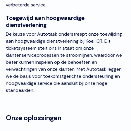
verbeterde service.
Toegewijd aan hoogwaardige
dienstverlening
De keuze voor Autotask onderstreept onze toewijding
aan hoogwaardige dienstverlening bij Koel ICT. Dit
ticketsysteem stelt ons in staat om onze
klantenserviceprocessen te stroomlijnen, waardoor we
beter kunnen inspelen op de behoeften en
verwachtingen van onze klanten. Met Autotask leggen
we de basis voor toekomstgerichte ondersteuning en
hoogwaardige service die aansluit bij onze hoge
standaarden.
Onze oplossingen