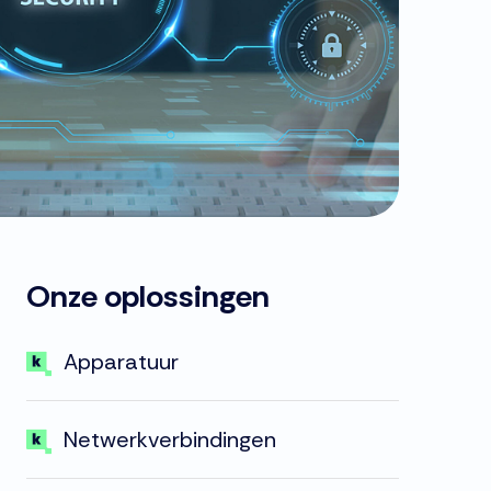
Onze oplossingen
Apparatuur
Netwerkverbindingen