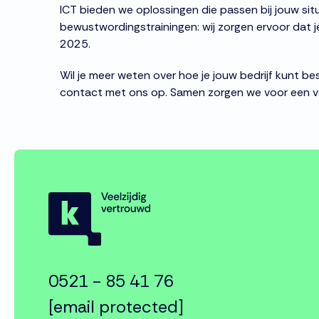
ICT bieden we oplossingen die passen bij jouw situ
bewustwordingstrainingen: wij zorgen ervoor dat 
2025.
Wil je meer weten over hoe je jouw bedrijf kunt
contact met ons op. Samen zorgen we voor een vei
0521 - 85 41 76
[email protected]