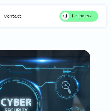
Contact
Helpdesk